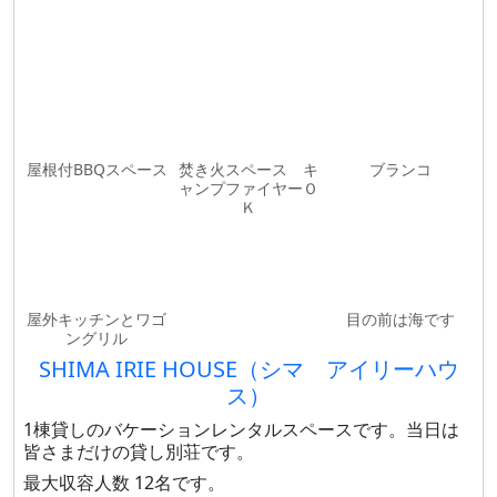
屋根付BBQスペース
焚き火スペース キ
ブランコ
ャンプファイヤーＯ
Ｋ
屋外キッチンとワゴ
目の前は海です
ングリル
SHIMA IRIE HOUSE（シマ アイリーハウ
ス）
1棟貸しのバケーションレンタルスペースです。当日は
皆さまだけの貸し別荘です。
最大収容人数 12名です。