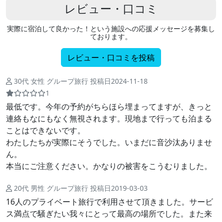
レビュー・口コミ
実際に宿泊して良かった！という施設への応援メッセージを募集し
ております。
レビュー・口コミを投稿
30代 女性 グループ旅行 投稿日2024-11-18
1
最低です。今年の予約がちらほら埋まってますが、きっと
連絡もなにもなく無視されます。現地まで行っても泊まる
ことはできないです。
わたしたちが実際にそうでした。いまだに音沙汰ありませ
ん。
本当にご注意ください。かなりの被害をこうむりました。
20代 男性 グループ旅行 投稿日2019-03-03
16人のプライベート旅行で利用させて頂きました。サービ
ス満点で騒ぎたい我々にとって最高の場所でした。また来