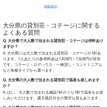
地図表示
大分県の貸別荘・コテージに関する
よくある質問
Q. 大分県で大人数で泊まれる貸別荘・コテージは何軒あり
ますか？
A. 大分県には大人数で泊まれる貸別荘・コテージが1軒あ
ります。1人あたりの参考料金は7,828円～7,828円が目安
です。コテージ・ログハウス・一棟貸し・コンドミニアム
など各種タイプから選べます。
Q. 大分県の大人数で泊まれる貸別荘で温泉も楽しめます
か？
A. はい、大人数で泊まれる施設1軒のうち1軒で温泉をお楽
しみいただけます。露天風呂付きの贅沢な宿もあります。