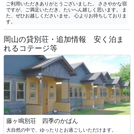
ご利用いただきありがとうございました。 ささやかな宿
ですが、ご満足いただき、たいへん嬉しく思います。 ま
た、ぜひお越しくださいませ。 心よりお待ちしておりま
す。
岡山の貸別荘・追加情報 安く泊ま
れるコテージ等
藤ヶ鳴別荘 四季のかばん
大自然の中で、ゆったりとお過ごしいただけます。