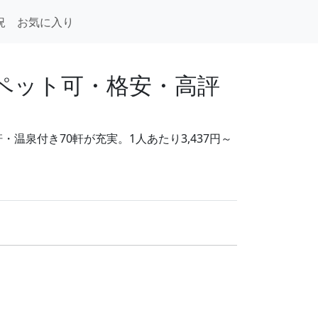
況
お気に入り
・ペット可・格安・高評
温泉付き70軒が充実。1人あたり3,437円～