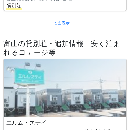
貸別荘
地図表示
富山の貸別荘・追加情報 安く泊ま
れるコテージ等
エルム・ステイ