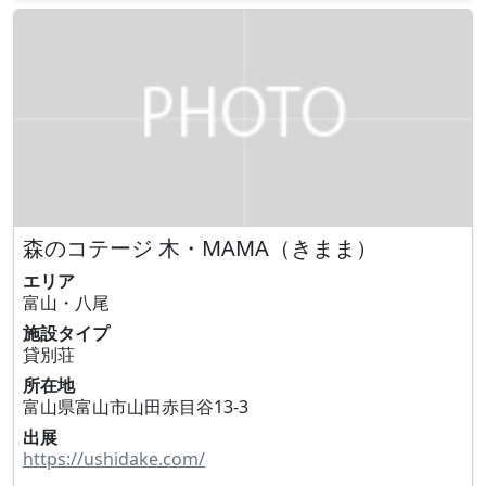
森のコテージ 木・MAMA（きまま）
エリア
富山・八尾
施設タイプ
貸別荘
所在地
富山県富山市山田赤目谷13-3
出展
https://ushidake.com/