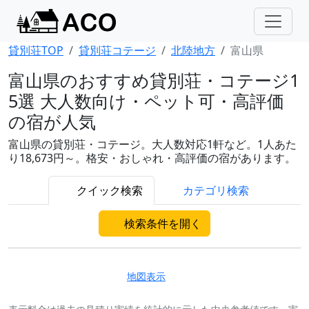
貸別荘TOP
貸別荘コテージ
北陸地方
富山県
富山県のおすすめ貸別荘・コテージ1
5選 大人数向け・ペット可・高評価
の宿が人気
富山県の貸別荘・コテージ。大人数対応1軒など。1人あた
り18,673円～。格安・おしゃれ・高評価の宿があります。
クイック検索
カテゴリ検索
検索条件を開く
地図表示