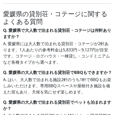
愛媛県の貸別荘・コテージに関する
よくある質問
Q. 愛媛県で大人数で泊まれる貸別荘・コテージは何軒あり
ますか？
A. 愛媛県には大人数で泊まれる貸別荘・コテージが2軒あ
ります。1人あたりの参考料金は5,833円～9,127円が目安
です。コテージ・ログハウス・一棟貸し・コンドミニアム
など各種タイプから選べます。
Q. 愛媛県の大人数で泊まれる貸別荘でBBQもできますか？
A. はい、大人数で泊まれる施設2軒のうち1軒でBBQもお楽
しみいただけます。専用BBQスペースや屋根付き施設を備
えた宿もあり、天候を気にせず楽しめます。
Q. 愛媛県の大人数で泊まれる貸別荘でペットも泊まれます
か？