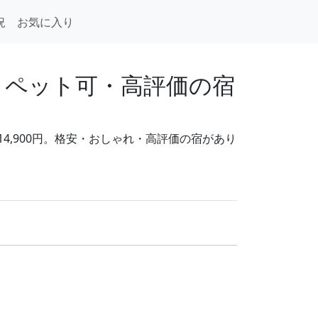
況
お気に入り
・ペット可・高評価の宿
14,900円。格安・おしゃれ・高評価の宿があり