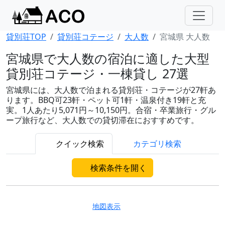
貸別荘TOP
貸別荘コテージ
大人数
宮城県 大人数
宮城県で大人数の宿泊に適した大型
貸別荘コテージ・一棟貸し 27選
宮城県には、大人数で泊まれる貸別荘・コテージが27軒あ
ります。BBQ可23軒・ペット可1軒・温泉付き19軒と充
実。1人あたり5,071円～10,150円。合宿・卒業旅行・グル
ープ旅行など、大人数での貸切滞在におすすめです。
クイック検索
カテゴリ検索
検索条件を開く
地図表示