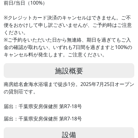
前日/当日（100%）
※クレジットカード決済のキャンセルはできません。ご不
便をおかけして申し訳ございませんが、ご予約時はご注意
ください。
※ご予約をいただいた日から無連絡、期日を過ぎてもご入
金の確認が取れない、いずれも7日間を過ぎますと100%の
キャンセル料が発生します。ご注意ください。
施設概要
南房総名倉海水浴場まで徒歩1分。2025年7月25日オープン
の貸別荘です。
届出：千葉県安房保健所 第R7-18号
届出：千葉県安房保健所 第R7-18号
設備