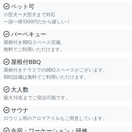
ペット可
小型犬〜大型犬まで対応
一頭一律3300円だから嬉しい！
バーベキュー
屋根付きBBQスペース完備。
無料でご利用いただけます。
屋根付BBQ
屋根付きテラスでのBBQスペースがございます。
BBQ設備は無料でご利用いただけます。
大人数
最大10名までご宿泊可能です。
サウナ
ロウリュ用のアロマアイルもご用意しています。
合宿・ワーケーション・研修