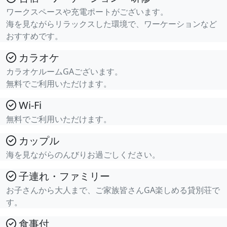
ワークスペースや充電ポートがございます。
海を見ながらリラックスした環境で、ワーケーションなど
おすすめです。
カラオケ
カラオケルームGAございます。
無料でご利用いただけます。
Wi-Fi
無料でご利用いただけます。
カップル
海を見ながらのんびりお過ごしください。
子連れ・ファミリー
お子さんから大人まで、ご家族皆さんGA楽しめる貸別荘で
す。
食事付