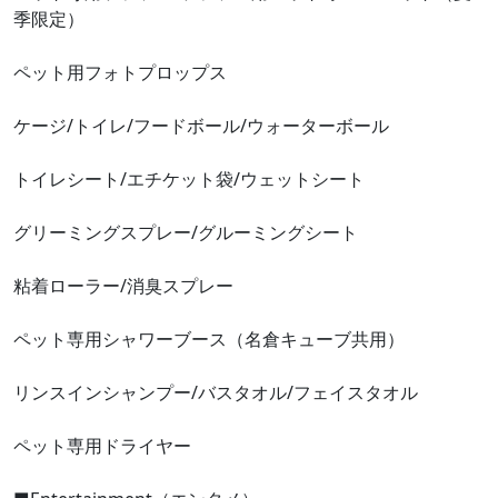
季限定）
ペット用フォトプロップス
ケージ/トイレ/フードボール/ウォーターボール
トイレシート/エチケット袋/ウェットシート
グリーミングスプレー/グルーミングシート
粘着ローラー/消臭スプレー
ペット専用シャワーブース（名倉キューブ共用）
リンスインシャンプー/バスタオル/フェイスタオル
ペット専用ドライヤー