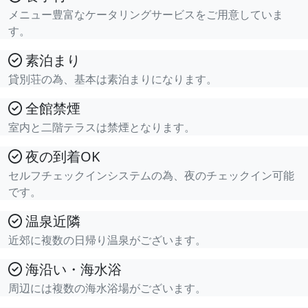
メニュー豊富なケータリングサービスをご用意していま
す。
素泊まり
貸別荘の為、基本は素泊まりになります。
全館禁煙
室内と二階テラスは禁煙となります。
夜の到着OK
セルフチェックインシステムの為、夜のチェックイン可能
です。
温泉近隣
近郊に複数の日帰り温泉がございます。
海沿い・海水浴
周辺には複数の海水浴場がございます。