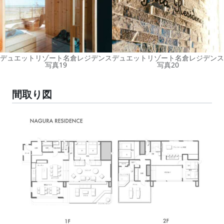
デュエットリゾート名倉レジデンス
デュエットリゾート名倉レジデンス
写真19
写真20
間取り図