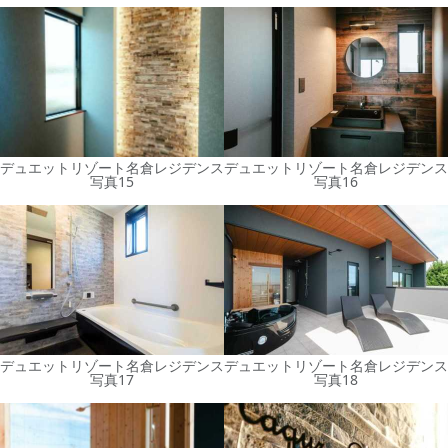
デュエットリゾート名倉レジデンス
デュエットリゾート名倉レジデンス
写真15
写真16
デュエットリゾート名倉レジデンス
デュエットリゾート名倉レジデンス
写真17
写真18