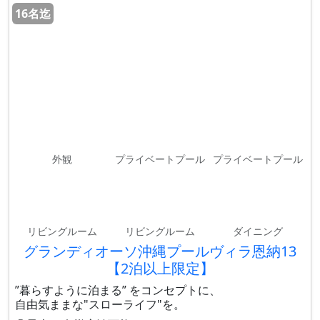
16名迄
外観
プライベートプール
プライベートプール
リビングルーム
リビングルーム
ダイニング
グランディオーソ沖縄プールヴィラ恩納13
【2泊以上限定】
”暮らすように泊まる” をコンセプトに、
自由気ままな"スローライフ"を。