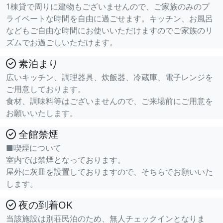
1棟貸で周りに建物もございませんので、ご家族のみのプ
ライベートな時間を自由に過ごせます。キッチン、お風呂
などもご自由な時間にお使いいただけますのでご家族のリ
ズムでお過ごしいただけます。
素泊まり
広いキッチン、調理器具、炊飯器、冷蔵庫、電子レンジを
ご用意しております。
食材、調味料等はございませんので、ご来場前にご用意を
お願いいたします。
全館禁煙
■喫煙について
室内では禁煙となっております。
屋外に灰皿を設置しておりますので、そちらでお願いいた
します。
夜の到着OK
当該施設は別荘民泊のため、無人チェックインとなりま