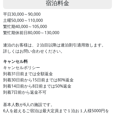
宿泊料金
平日30,000～90,000
土曜50,000～110,000
繁忙期40,000～105,000
繁忙期休前日80,000～130,000
連泊のお客様は、２泊目以降は連泊割引適用致します。
詳しくはお問い合わせください。
キャンセル料
キャンセルポリシー
到着31日前までは全額返金
到着30日前から15日前までは80%返金
到着14日前から8日前までは50%返金
到着7日前から返金不可
基本人数が6人の施設です。
6人を超えるご宿泊は最大定員まで１泊お１人様5000円を