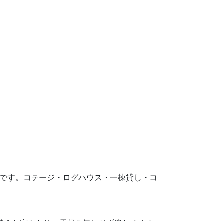
が目安です。コテージ・ログハウス・一棟貸し・コ