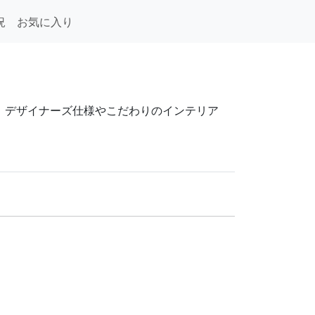
況
お気に入り
0円。デザイナーズ仕様やこだわりのインテリア