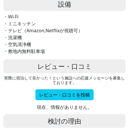
設備
・Wi-Fi
・ミニキッチン
・テレビ（Amazon,Netflixが視聴可）
・洗濯機
・空気清浄機
・敷地内無料駐車場
レビュー・口コミ
実際に宿泊して良かった！という施設への応援メッセージを募集し
ております。
レビュー・口コミを投稿
現在、情報がありません。
検討の理由