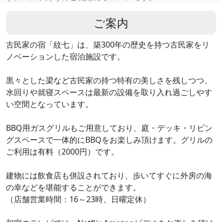
ご案内
古民家の宿「紋七」は、築300年の歴史を持つ古民家をリ
ノベーションした宿泊施設です。
黒々とした梁など古民家の持つ特有の美しさを残しつつ、
水回りや就寝スペースは最新の設備を取り入れ過ごしやす
い空間となっています。
BBQ用ガスグリルもご用意しており、庭・デッキ・リビン
グスペースで一体的にBBQをお楽しみ頂けます。グリルの
ご利用は有料（2000円）です。
建物には飲食店も併設されており、歩いてすぐに外房の海
の幸などを堪能することができます。
（店舗営業時間：16～23時、日曜定休）