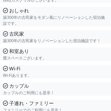
おしゃれ
築300年の古民家をモダン風にリノベーションした宿泊施
設です。
古民家
築300年の古民家をリノベーションした宿泊施設です！
和室あり
畳スペースございます。
Wi-Fi
Wi-Fiあります。
カップル
カップルのご利用にも是非！
子連れ・ファミリー
ファミリーでのご利用にも是非！