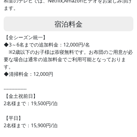
和室のテレビでは、Netflix,Amazonビデオをお楽しみ頂け
ます。
宿泊料金
【全シーズン統一】
◆3～6名までの追加料金：12,000円/名
※2歳以下のお子様は添寝無料です。お布団のご用意が必
要な場合は通常の追加料金でご利用可能となっておりま
す。
◆清掃料金：12,000円
---------------
【金土祝前日】
2名様まで：19,500円/泊
【平日】
2名様まで：15,900円/泊