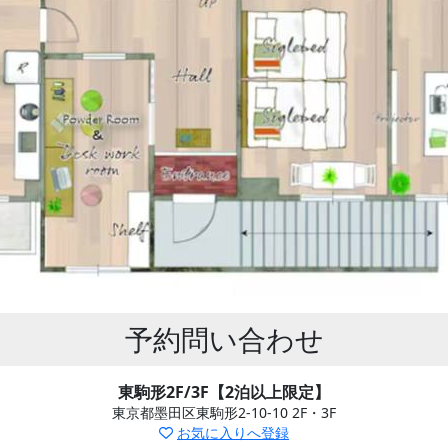
予約問い合わせ
東駒形2F/3F【2泊以上限定】
東京都墨田区東駒形2-10-10 2F・3F
お気に入りへ登録