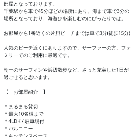
部屋となっております。
千葉駅から車で45分ほどの場所にあり、海まで車で3分の
場所となっており、海遊びを楽しむのにぴったりでは。
お部屋から1番近くの片貝ビーチまでは車で3分(徒歩15分)
人気のビーチ近くにありますので、サーファーの方、ファ
ミリーでのご利用に最適です。
朝一のサーフィンや浜辺散歩など、さっと充実した1日が
過ごせると思います。
【 お部屋紹介 】
＊まるまる貸切
＊最大10名様まで
＊4LDK / 駐車場付
＊バルコニー
＊キッチンスペース