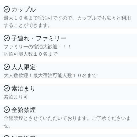
カップル
最大１０名まで宿泊可ですので、カップルでも広々と利用
することができます。
子連れ・ファミリー
ファミリーの宿泊大歓迎！！！
宿泊可能人数１０名まで
大人限定
大人数歓迎！最大宿泊可能人数１０名まで
素泊まり
素泊まり可
全館禁煙
全館禁煙とさせていただいております。ご了承くださいま
せ。