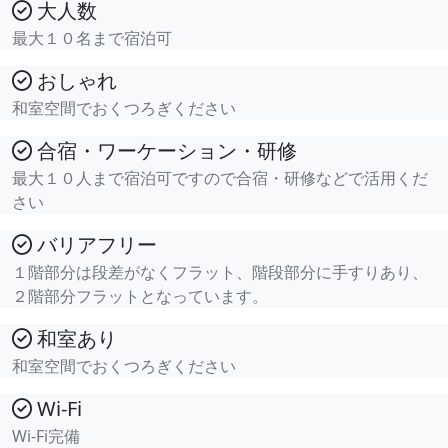
大人数
最大１０名まで宿泊可
おしゃれ
和室空間でおくつろぎください
合宿・ワーケーション・研修
最大１０人まで宿泊可ですので合宿・研修などで活用くだ
さい
バリアフリー
１階部分は段差がなくフラット、階段部分に手すりあり、
２階部分フラットとなっています。
和室あり
和室空間でおくつろぎください
Wi-Fi
Wi-Fi完備