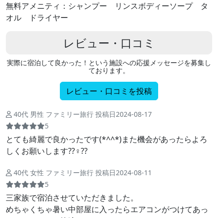
無料アメニティ：シャンプー リンスボディーソープ タ
オル ドライヤー
レビュー・口コミ
実際に宿泊して良かった！という施設への応援メッセージを募集し
ております。
レビュー・口コミを投稿
40代 男性 ファミリー旅行 投稿日2024-08-17
5
とても綺麗で良かったです(*^^*)また機会があったらよろ
しくお願いします??‍♀️??
40代 女性 ファミリー旅行 投稿日2024-08-11
5
三家族で宿泊させていただきました。
めちゃくちゃ暑い中部屋に入ったらエアコンがつけてあっ