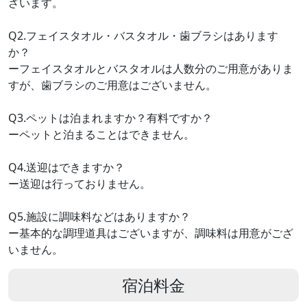
ざいます。
Q2.フェイスタオル・バスタオル・歯ブラシはあります
か？
ーフェイスタオルとバスタオルは人数分のご用意がありま
すが、歯ブラシのご用意はございません。
Q3.ペットは泊まれますか？有料ですか？
ーペットと泊まることはできません。
Q4.送迎はできますか？
ー送迎は行っておりません。
Q5.施設に調味料などはありますか？
ー基本的な調理道具はございますが、調味料は用意がござ
いません。
宿泊料金