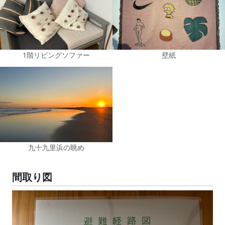
1階リビングソファー
壁紙
九十九里浜の眺め
間取り図