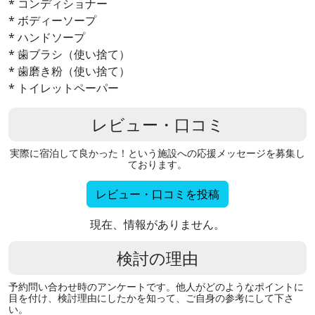
* コンディショナー
* ボディーソープ
* ハンドソープ
* 歯ブラシ（使い捨て）
* 歯磨き粉（使い捨て）
* トイレットペーパー
レビュー・口コミ
実際に宿泊して良かった！という施設への応援メッセージを募集し
ております。
レビュー・口コミを投稿
現在、情報がありません。
検討の理由
予約問い合わせ時のアンケートです。他人がどのようなポイントに
目を付け、検討理由にしたかを知って、ご自身の参考にして下さ
い。