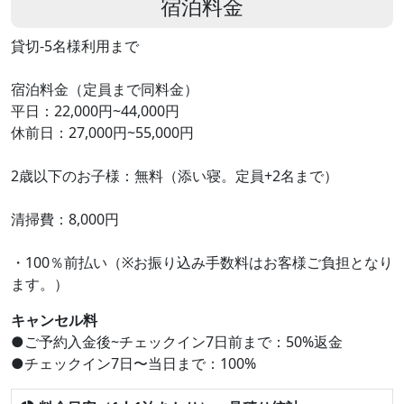
宿泊料金
貸切-5名様利用まで
宿泊料金（定員まで同料金）
平日：22,000円~44,000円
休前日：27,000円~55,000円
2歳以下のお子様：無料（添い寝。定員+2名まで）
清掃費：8,000円
・100％前払い（※お振り込み手数料はお客様ご負担となり
ます。）
キャンセル料
●ご予約入金後~チェックイン7日前まで：50%返金
●チェックイン7日〜当日まで：100%