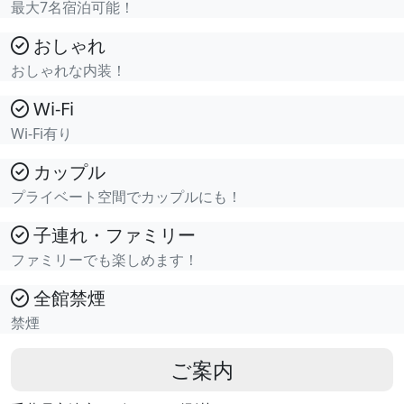
最大7名宿泊可能！
おしゃれ
おしゃれな内装！
Wi-Fi
Wi-Fi有り
カップル
プライベート空間でカップルにも！
子連れ・ファミリー
ファミリーでも楽しめます！
全館禁煙
禁煙
ご案内