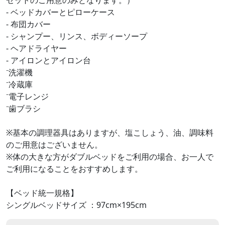
- ベッドカバーとピローケース
- 布団カバー
- シャンプー、リンス、ボディーソープ
- ヘアドライヤー
- アイロンとアイロン台
⁻洗濯機
⁻冷蔵庫
⁻電子レンジ
⁻歯ブラシ
※基本の調理器具はありますが、塩こしょう、油、調味料
のご用意はございません。
※体の大きな方がダブルベッドをご利用の場合、お一人で
ご利用になることをおすすめします。
【ベッド統一規格】
シングルベッドサイズ ：97cm×195cm