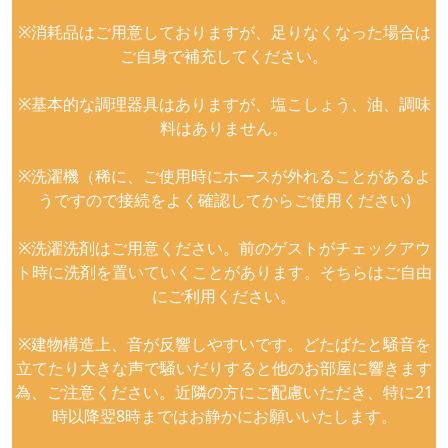
※消耗品はご用意しておりますが、足りなくなった場合は
ご自身で補充してください。
※基本的な調理器具はありますが、塩こしょう、油、調味
料はありません。
※洗濯機（稀に、ご使用時にホースが外れることがあるよ
うですので接続をよく確認してからご使用ください)
※洗濯洗剤はご用意ください。前のゲストがチェックアウ
ト時に洗剤を置いていくことがあります。そちらはご自由
にご利用ください。
※建物構造上、音が反響しやすいです。どたばたと騒音を
立てたり大きな声で騒いだりすると他のお部屋に響きます
為、ご注意ください。近隣の方にご配慮いただき、特に21
時以降翌8時まではお静かにお願いいたします。