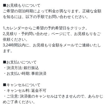
■お見積もりについて
ご希望の宿泊時期によって料金が異なります。正確な金額
を知るには、以下の手順でお問い合わせください。
1,カレンダーからご希望の予約希望日をクリック。
2,見積り・予約問い合わせ」ページにて、お見積もりをご
依頼ください。
3,24時間以内に、お見積もり金額をメールでご連絡いたし
ます。
■お支払いについて
・決済方法: 銀行振込
・お支払い時期: 事前決済
■キャンセルについて
・キャンセル料: 返金不可
・ご注意: 決済後のキャンセルはできませんので、あらかじ
めご了承ください。