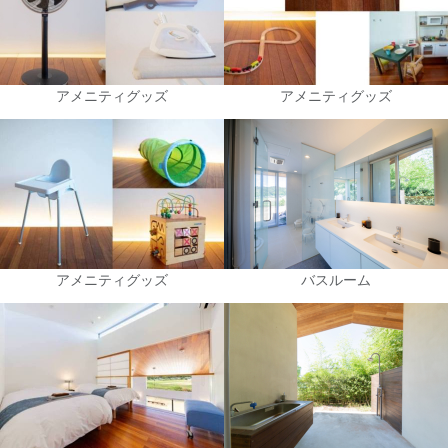
アメニティグッズ
アメニティグッズ
アメニティグッズ
バスルーム