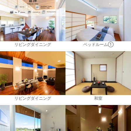
リビングダイニング
ベッドルーム①
リビングダイニング
和室