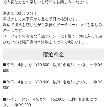
で大切な方との楽しいお時間をお楽しみください。
海までは徒歩３分！
早起きして太平洋から登る朝日は格別です。
浜辺で海風を感じながら散歩やビーチコーミングも楽しみ
の一つです。
サーフィンで有名な千歳ポイントにも近く、海に入って遊
びたい方は瀬戸浜海水浴場までは車で4分です。
宿泊料金
■平日 4名まで ¥30,800 以降1名追加につき、一律 ¥6,
600
■休日 4名まで ¥39,600 以降1名追加につき、一律 ¥8,
800
■ハイシーズン 4名まで ¥52,800 以降1名追加につ
き、一律 ¥9,900