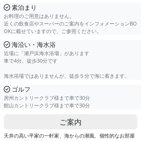
素泊まり
お料理のご用意はありません。
近くの飲食店やスーパーのご案内をインフォメーションBO
OKに載せていますので、ご参照ください。
海沿い・海水浴
近場に「瀬戸浜海水浴場」があります
車で4分、徒歩30分です
海水浴場ではありませんが、徒歩５分で海に着きます。
ゴルフ
房州カントリークラブ様まで車で30分
館山カントリークラブ様まで車で30分
ご案内
天井の高い平家の一軒家、海からの潮風、個性的なお部屋