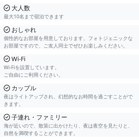
大人数
最大10名まで宿泊できます
おしゃれ
個性的なお部屋を用意しております。フォトジェニックな
お部屋ですので、ご友人同士でぜひお楽しみください。
Wi-Fi
Wi-Fiを設置しています。
ご自由にご利用ください。
カップル
夜はライトアップされ、幻想的なお時間を過ごすことがで
きます。
子連れ・ファミリー
海が近いので、散策に出かけたり、夜は夜空を見たりと、
自然を満喫することができます。