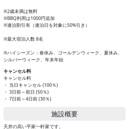
※2歳未満は無料
※BBQ利用は1000円追加
※連泊割引有（連泊日を対象に50%引き）
※最大宿泊人数 8名
※ハイシーズン：春休み、ゴールデンウィーク、夏休み、
シルバーウィーク、年末年始
キャンセル料
キャンセル料
・ 当日キャンセル (100％)
・ 3日前～前日 (50％)
・ 7日前～4日前 (30％)
施設概要
天井の高い平家一軒家です。