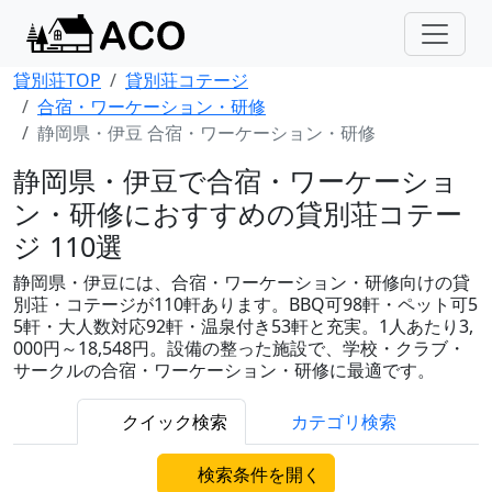
貸別荘TOP
貸別荘コテージ
合宿・ワーケーション・研修
静岡県・伊豆 合宿・ワーケーション・研修
静岡県・伊豆で合宿・ワーケーショ
ン・研修におすすめの貸別荘コテー
ジ 110選
静岡県・伊豆には、合宿・ワーケーション・研修向けの貸
別荘・コテージが110軒あります。BBQ可98軒・ペット可5
5軒・大人数対応92軒・温泉付き53軒と充実。1人あたり3,
000円～18,548円。設備の整った施設で、学校・クラブ・
サークルの合宿・ワーケーション・研修に最適です。
クイック検索
カテゴリ検索
検索条件を開く