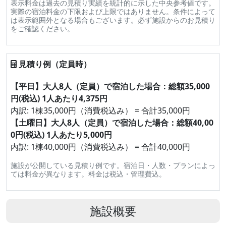
表示料金は過去の見積り実績を統計的に示した中央参考値です。
実際の宿泊料金の下限および上限ではありません。条件によって
は表示範囲外となる場合もございます。必ず施設からのお見積り
をご確認ください。
見積り例（定員時）
【平日】大人8人（定員）で宿泊した場合：総額35,000
円(税込) 1人あたり4,375円
内訳: 1棟35,000円（消費税込み） = 合計35,000円
【土曜日】大人8人（定員）で宿泊した場合：総額40,00
0円(税込) 1人あたり5,000円
内訳: 1棟40,000円（消費税込み） = 合計40,000円
施設が公開している見積り例です。宿泊日・人数・プランによっ
ては料金が異なります。料金は税込・管理費込。
施設概要