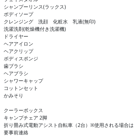
シャンプーリンス(ラックス)
ボディソープ
クレンジング 洗顔 化粧水 乳液(無印)
洗濯洗剤(乾燥機付き洗濯機)
ドライヤー
ヘアアイロン
ヘアクリップ
ボディスポンジ
歯ブラシ
ヘアブラシ
シャワーキャップ
コットンセット
かみそり
クーラーボックス
キャンプチェア 2脚
折り畳み式電動アシスト自転車（2台）※使用される場合は
要事前連絡