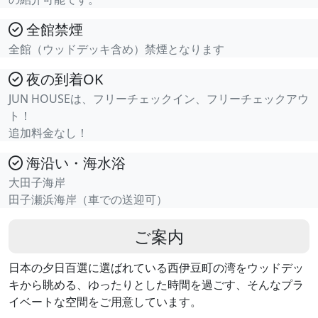
全館禁煙
全館（ウッドデッキ含め）禁煙となります
夜の到着OK
JUN HOUSEは、フリーチェックイン、フリーチェックアウ
ト！
追加料金なし！
海沿い・海水浴
大田子海岸
田子瀬浜海岸（車での送迎可）
ご案内
日本の夕日百選に選ばれている西伊豆町の湾をウッドデッ
キから眺める、ゆったりとした時間を過ごす、そんなプラ
イベートな空間をご用意しています。