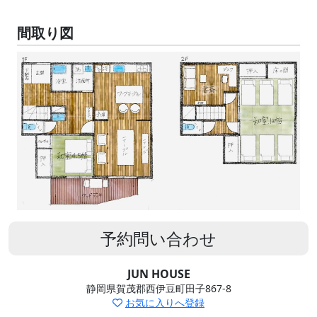
間取り図
予約問い合わせ
JUN HOUSE
静岡県賀茂郡西伊豆町田子867-8
お気に入りへ登録