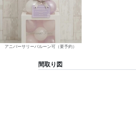
アニバーサリーバルーン可（要予約）
間取り図