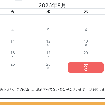
2026年8月
火
水
木
-
-
-
4
5
6
-
-
-
11
12
13
×
×
×
18
19
20
×
×
×
25
26
27
×
×
○
-
-
-
認下さい。予約状況は、最新情報でない場合がございます。〇予約可ま