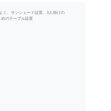
よく、サンシェード設置、3人掛けの
きめのテーブル設置