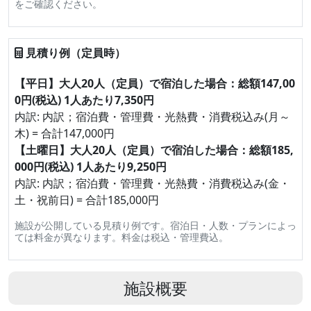
をご確認ください。
見積り例（定員時）
【平日】大人20人（定員）で宿泊した場合：総額147,00
0円(税込) 1人あたり7,350円
内訳: 内訳；宿泊費・管理費・光熱費・消費税込み(月～
木) = 合計147,000円
【土曜日】大人20人（定員）で宿泊した場合：総額185,
000円(税込) 1人あたり9,250円
内訳: 内訳；宿泊費・管理費・光熱費・消費税込み(金・
土・祝前日) = 合計185,000円
施設が公開している見積り例です。宿泊日・人数・プランによっ
ては料金が異なります。料金は税込・管理費込。
施設概要