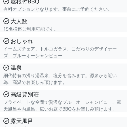
屋根付BBQ
有料オプションとなります、事前にご予約ください。
大人数
15名様迄ご利用可能です。
おしゃれ
イームズチェア、トルコガラス、こだわりのデザイナー
ズ ブルーオーシャンビュー
温泉
網代特有の濁り湯温泉、塩分を含みます。源泉から近い
為、高温でお楽しみ頂けます。
高級貸別荘
プライベートな空間で贅沢なブルーオーシャンビュー、露
天風呂や内風呂、広いお庭でBBQをお楽しみ頂けます。
露天風呂