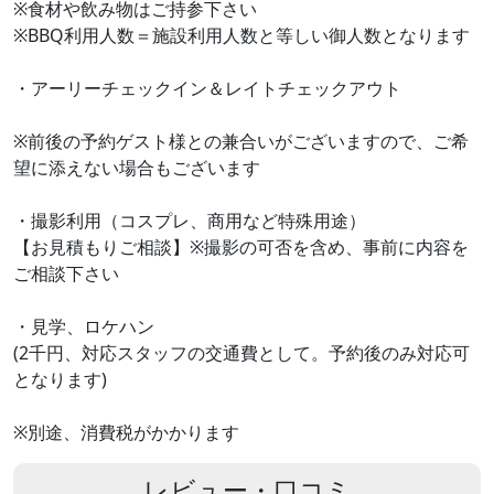
※食材や飲み物はご持参下さい
※BBQ利用人数＝施設利用人数と等しい御人数となります
・アーリーチェックイン＆レイトチェックアウト
※前後の予約ゲスト様との兼合いがございますので、ご希
望に添えない場合もございます
・撮影利用（コスプレ、商用など特殊用途）
【お見積もりご相談】※撮影の可否を含め、事前に内容を
ご相談下さい
・見学、ロケハン
(2千円、対応スタッフの交通費として。予約後のみ対応可
となります)
※別途、消費税がかかります
レビュー・口コミ