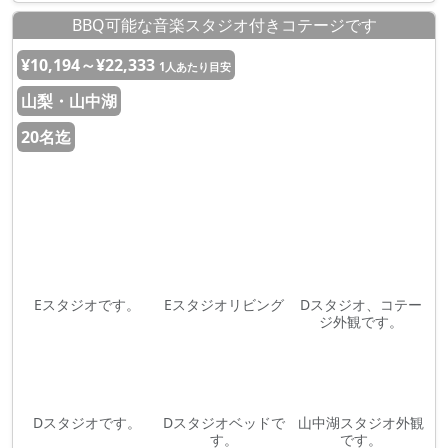
BBQ可能な音楽スタジオ付きコテージです
¥10,194～¥22,333
1人あたり目安
山梨・山中湖
20名迄
Eスタジオです。
Eスタジオリビング
Dスタジオ、コテー
ジ外観です。
Dスタジオです。
Dスタジオベッドで
山中湖スタジオ外観
す。
です。