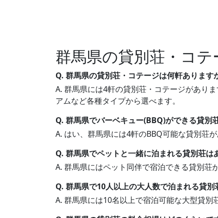
群馬県の貸別荘・コテ
Q. 群馬県の貸別荘・コテージは何軒あります
A. 群馬県には4軒の貸別荘・コテージがありま
アムなど各種タイプから選べます。
Q. 群馬県でバーベキュー(BBQ)ができる貸
A. はい、群馬県には4軒のBBQ可能な貸別
Q. 群馬県でペットと一緒に泊まれる貸別荘は
A. 群馬県にはペット同伴で宿泊できる貸別
Q. 群馬県で10人以上の大人数で泊まれる貸
A. 群馬県には10名以上で宿泊可能な大型貸