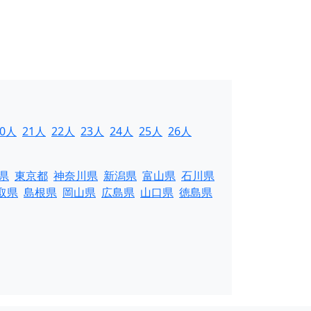
20人
21人
22人
23人
24人
25人
26人
県
東京都
神奈川県
新潟県
富山県
石川県
取県
島根県
岡山県
広島県
山口県
徳島県