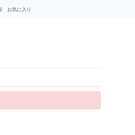
況
お気に入り