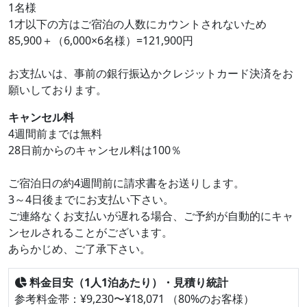
1名様
1才以下の方はご宿泊の人数にカウントされないため
85,900＋（6,000×6名様）=121,900円
お支払いは、事前の銀行振込かクレジットカード決済をお
願いしております。
キャンセル料
4週間前までは無料
28日前からのキャンセル料は100％
ご宿泊日の約4週間前に請求書をお送りします。
3～4日後までにお支払い下さい。
ご連絡なくお支払いが遅れる場合、ご予約が自動的にキャ
ンセルされることがございます。
あらかじめ、ご了承下さい。
料金目安（1人1泊あたり）・見積り統計
参考料金帯：¥9,230〜¥18,071 （80%のお客様）