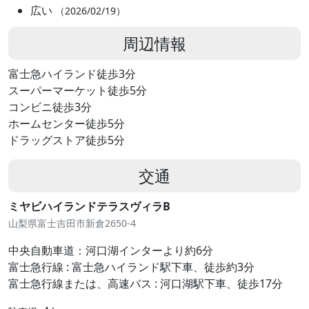
広い
（2026/02/19）
周辺情報
富士急ハイランド徒歩3分
スーパーマーケット徒歩5分
コンビニ徒歩3分
ホームセンター徒歩5分
ドラッグストア徒歩5分
交通
ミヤビハイランドテラスヴィラB
山梨県富士吉田市新倉2650-4
中央自動車道：河口湖インターより約6分
富士急行線 : 富士急ハイランド駅下車、徒歩約3分
富士急行線または、高速バス : 河口湖駅下車、徒歩17分