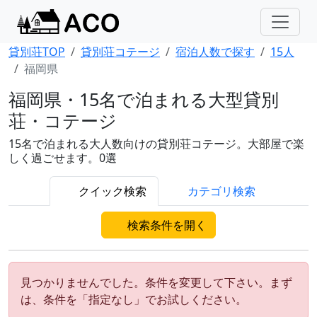
貸別荘TOP
貸別荘コテージ
宿泊人数で探す
15人
福岡県
福岡県・15名で泊まれる大型貸別
荘・コテージ
15名で泊まれる大人数向けの貸別荘コテージ。大部屋で楽
しく過ごせます。0選
クイック検索
カテゴリ検索
検索条件を開く
見つかりませんでした。条件を変更して下さい。まず
は、条件を「指定なし」でお試しください。