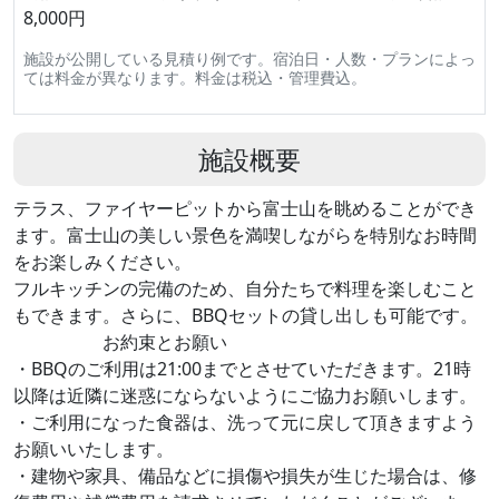
8,000円
施設が公開している見積り例です。宿泊日・人数・プランによっ
ては料金が異なります。料金は税込・管理費込。
施設概要
テラス、ファイヤーピットから富士山を眺めることができ
ます。富士山の美しい景色を満喫しながらを特別なお時間
をお楽しみください。
フルキッチンの完備のため、自分たちで料理を楽しむこと
もできます。さらに、BBQセットの貸し出しも可能です。
お約束とお願い
・BBQのご利用は21:00までとさせていただきます。21時
以降は近隣に迷惑にならないようにご協力お願いします。
・ご利用になった食器は、洗って元に戻して頂きますよう
お願いいたします。
・建物や家具、備品などに損傷や損失が生じた場合は、修