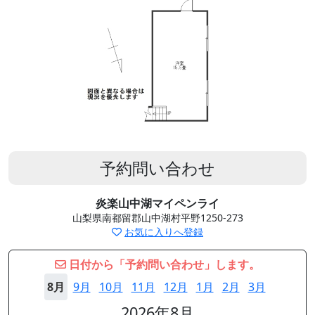
予約問い合わせ
炎楽山中湖マイペンライ
山梨県南都留郡山中湖村平野1250-273
お気に入りへ登録
日付から「予約問い合わせ」します。
8月
9月
10月
11月
12月
1月
2月
3月
2026年8月