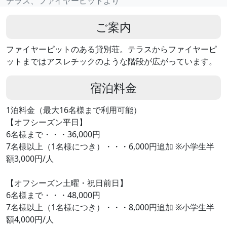
テラス、ファイヤーピットより
ご案内
ファイヤーピットのある貸別荘。テラスからファイヤーピ
ットまではアスレチックのような階段が広がっています。
宿泊料金
1泊料金（最大16名様まで利用可能）
【オフシーズン平日】
6名様まで・・・36,000円
7名様以上（1名様につき）・・・6,000円追加 ※小学生半
額3,000円/人
【オフシーズン土曜・祝日前日】
6名様まで・・・48,000円
7名様以上（1名様につき）・・・8,000円追加 ※小学生半
額4,000円/人