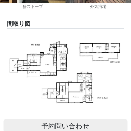
薪ストーブ
外気浴場
間取り図
予約問い合わせ