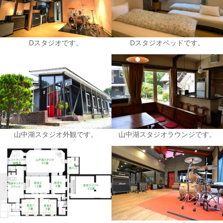
Dスタジオです。
Dスタジオベッドです。
山中湖スタジオ外観です。
山中湖スタジオラウンジです。