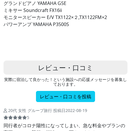
グランドピアノ YAMAHA G5E
ミキサー Soundcraft FX16ii
モニタースピーカー E/V TX1122×２,TX1122FM×2
パワーアンプ YAMAHA P3500S
レビュー・口コミ
実際に宿泊して良かった！という施設への応援メッセージを募集し
ております。
レビュー・口コミを投稿
20代 女性 グループ旅行 投稿日2022-08-19
5
同行者がコロナ陽性になってしまい、急な料金やプランの