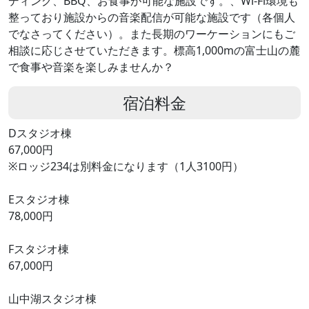
ディング、BBQ、お食事が可能な施設です。、Wi-Fi環境も
整っており施設からの音楽配信が可能な施設です（各個人
でなさってください）。また長期のワーケーションにもご
相談に応じさせていただきます。標高1,000mの富士山の麓
で食事や音楽を楽しみませんか？
宿泊料金
Dスタジオ棟
67,000円
※ロッジ234は別料金になります（1人3100円）
Eスタジオ棟
78,000円
Fスタジオ棟
67,000円
山中湖スタジオ棟