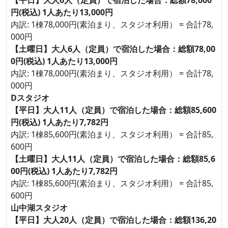
【平日】大人6人（定員）で宿泊した場合：総額78,000
円(税込) 1人あたり13,000円
内訳: 1棟78,000円(素泊まり、スタジオ利用） = 合計78,
000円
【土曜日】大人6人（定員）で宿泊した場合：総額78,00
0円(税込) 1人あたり13,000円
内訳: 1棟78,000円(素泊まり、スタジオ利用） = 合計78,
000円
Dスタジオ
【平日】大人11人（定員）で宿泊した場合：総額85,600
円(税込) 1人あたり7,782円
内訳: 1棟85,600円(素泊まり、スタジオ利用） = 合計85,
600円
【土曜日】大人11人（定員）で宿泊した場合：総額85,6
00円(税込) 1人あたり7,782円
内訳: 1棟85,600円(素泊まり、スタジオ利用） = 合計85,
600円
山中湖スタジオ
【平日】大人20人（定員）で宿泊した場合：総額136,20