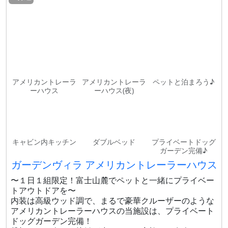
アメリカントレーラ
アメリカントレーラ
ペットと泊まろう♪
ーハウス
ーハウス(夜)
キャビン内キッチン
ダブルベッド
プライベートドッグ
ガーデン完備♪
ガーデンヴィラ アメリカントレーラーハウス
〜１日１組限定！富士山麓でペットと一緒にプライベー
トアウトドアを〜
内装は高級ウッド調で、まるで豪華クルーザーのような
アメリカントレーラーハウスの当施設は、プライベート
ドッグガーデン完備！