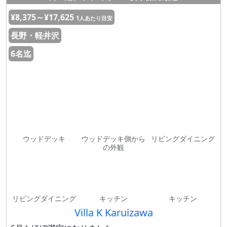
¥8,375～¥17,625
1人あたり目安
長野・軽井沢
6名迄
ウッドデッキ
ウッドデッキ側から
リビングダイニング
の外観
リビングダイニング
キッチン
キッチン
Villa K Karuizawa