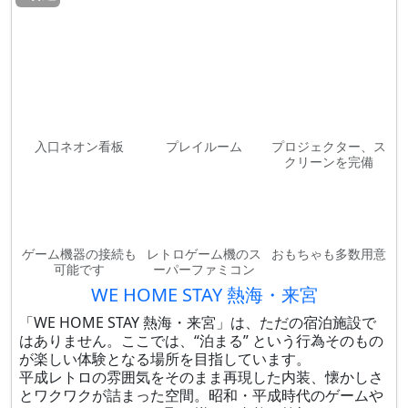
入口ネオン看板
プレイルーム
プロジェクター、ス
クリーンを完備
ゲーム機器の接続も
レトロゲーム機のス
おもちゃも多数用意
可能です
ーパーファミコン
WE HOME STAY 熱海・来宮
「WE HOME STAY 熱海・来宮」は、ただの宿泊施設で
はありません。ここでは、“泊まる” という行為そのもの
が楽しい体験となる場所を目指しています。
平成レトロの雰囲気をそのまま再現した内装、懐かしさ
とワクワクが詰まった空間。昭和・平成時代のゲームや