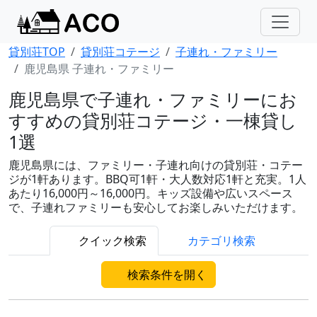
貸別荘TOP
貸別荘コテージ
子連れ・ファミリー
鹿児島県 子連れ・ファミリー
鹿児島県で子連れ・ファミリーにお
すすめの貸別荘コテージ・一棟貸し
1選
鹿児島県には、ファミリー・子連れ向けの貸別荘・コテー
ジが1軒あります。BBQ可1軒・大人数対応1軒と充実。1人
あたり16,000円～16,000円。キッズ設備や広いスペース
で、子連れファミリーも安心してお楽しみいただけます。
クイック検索
カテゴリ検索
検索条件を開く