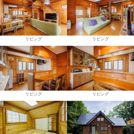
リビング
リビング
リビング
リビング