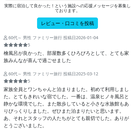
実際に宿泊して良かった！という施設への応援メッセージを募集し
ております。
レビュー・口コミを投稿
60代～ 男性 ファミリー旅行 投稿日2026-01-04
5
檜風呂が良かった、部屋数多くひろびろとして、とても家
族みんなが喜んで過ごせました
60代～ 男性 ファミリー旅行 投稿日2025-03-12
5
家族全員とワンちゃんと泊まりました。初めて利用しまし
た。とてもきれいな宿でした。一番は、温泉ヒノキ風呂と
静かな環境でした。また散歩していると小さな水族館もあ
りびっくりしました。ぜひまた泊まりたいと思います。
あ、それとスタッフの人たちがとても親切でした。ありが
とうございました。