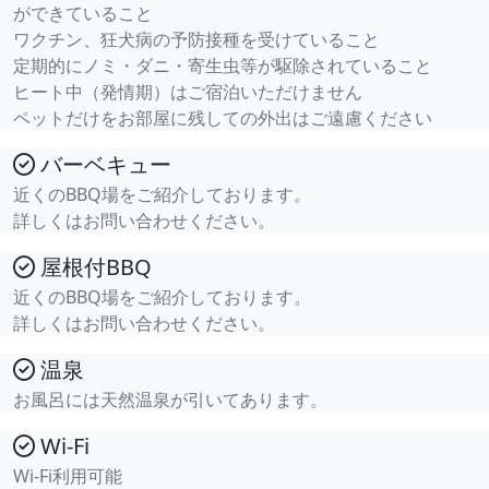
ができていること
ワクチン、狂犬病の予防接種を受けていること
定期的にノミ・ダニ・寄生虫等が駆除されていること
ヒート中（発情期）はご宿泊いただけません
ペットだけをお部屋に残しての外出はご遠慮ください
バーベキュー
近くのBBQ場をご紹介しております。
詳しくはお問い合わせください。
屋根付BBQ
近くのBBQ場をご紹介しております。
詳しくはお問い合わせください。
温泉
お風呂には天然温泉が引いてあります。
Wi-Fi
Wi-Fi利用可能