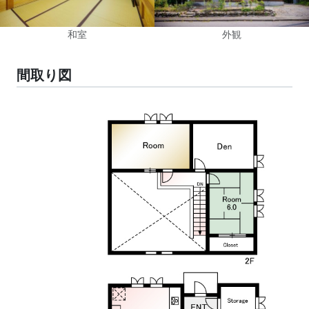
和室
外観
間取り図