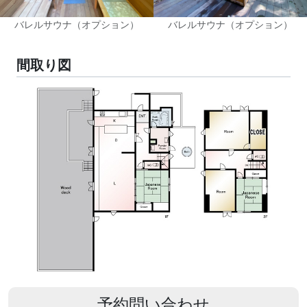
バレルサウナ（オプション）
バレルサウナ（オプション）
間取り図
予約問い合わせ