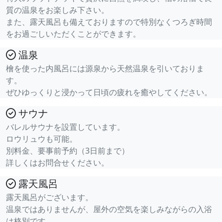
質の温泉をお楽しみ下さい。
また、露天風呂も備えておりますので特別なくつろぎ時間
をお過ごしいただくことができます。
温泉
檜を使った内風呂には源泉から天然温泉を引いておりま
す。
ぜひゆっくりと浸かって日頃の疲れを癒やしてください。
サウナ
バレルサウナを設置しています。
ロウリュウも可能。
別料金、要事前予約（3日前まで）
詳しくはお問合せください。
露天風呂
露天風呂がございます。
温泉ではありませんが、屋外の空気を楽しみながらの入浴
は格別です。