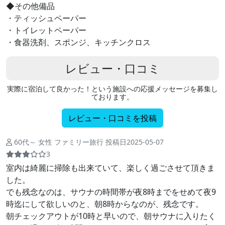
◆その他備品
・ティッシュペーパー
・トイレットペーパー
・食器洗剤、スポンジ、キッチンクロス
レビュー・口コミ
実際に宿泊して良かった！という施設への応援メッセージを募集し
ております。
レビュー・口コミを投稿
60代～ 女性 ファミリー旅行 投稿日2025-05-07
3
室内は綺麗に掃除も出来ていて、楽しく過ごさせて頂きま
した。
でも残念なのは、サウナの時間帯が夜8時までをせめて夜9
時迄にして欲しいのと、朝8時からなのが、残念です。
朝チェックアウトが10時と早いので、朝サウナに入りたく