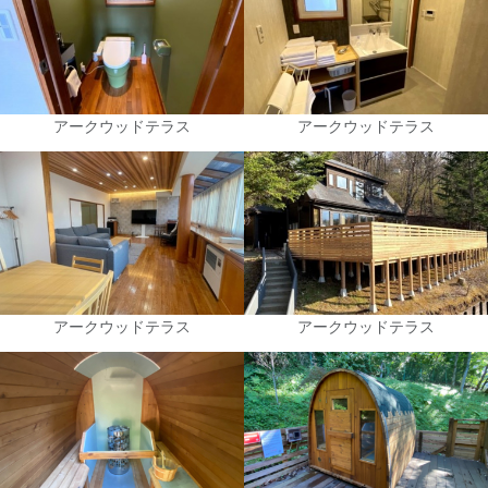
アークウッドテラス
アークウッドテラス
アークウッドテラス
アークウッドテラス