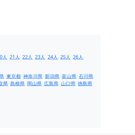
20人
21人
22人
23人
24人
25人
26人
県
東京都
神奈川県
新潟県
富山県
石川県
取県
島根県
岡山県
広島県
山口県
徳島県