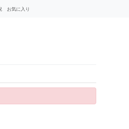
況
お気に入り