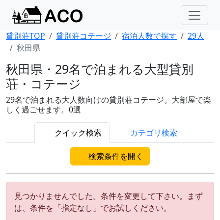
貸別荘TOP
貸別荘コテージ
宿泊人数で探す
29人
秋田県
秋田県・29名で泊まれる大型貸別
荘・コテージ
29名で泊まれる大人数向けの貸別荘コテージ。大部屋で楽
しく過ごせます。0選
クイック検索
カテゴリ検索
検索条件を開く
見つかりませんでした。条件を変更して下さい。まず
は、条件を「指定なし」でお試しください。