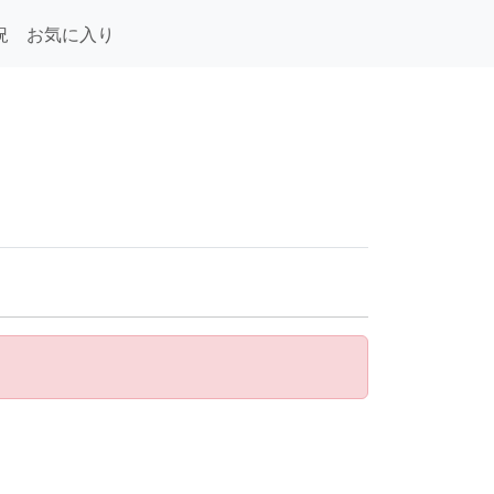
況
お気に入り