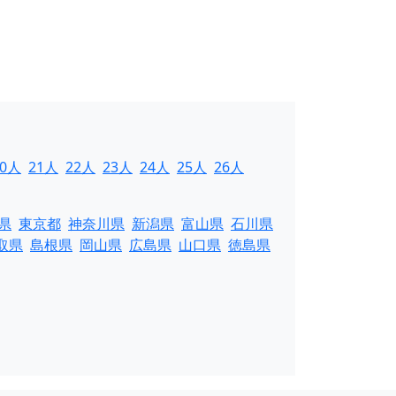
20人
21人
22人
23人
24人
25人
26人
県
東京都
神奈川県
新潟県
富山県
石川県
取県
島根県
岡山県
広島県
山口県
徳島県