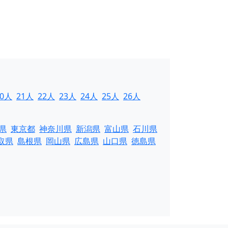
20人
21人
22人
23人
24人
25人
26人
県
東京都
神奈川県
新潟県
富山県
石川県
取県
島根県
岡山県
広島県
山口県
徳島県