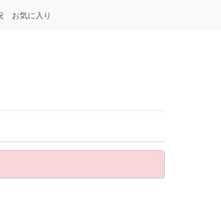
況
お気に入り