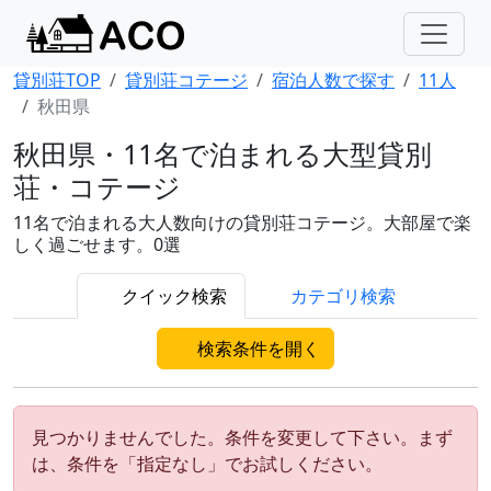
貸別荘TOP
貸別荘コテージ
宿泊人数で探す
11人
秋田県
秋田県・11名で泊まれる大型貸別
荘・コテージ
11名で泊まれる大人数向けの貸別荘コテージ。大部屋で楽
しく過ごせます。0選
クイック検索
カテゴリ検索
検索条件を開く
見つかりませんでした。条件を変更して下さい。まず
は、条件を「指定なし」でお試しください。