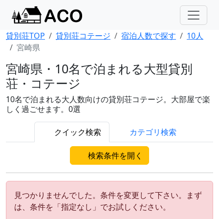
貸別荘TOP
貸別荘コテージ
宿泊人数で探す
10人
宮崎県
宮崎県・10名で泊まれる大型貸別
荘・コテージ
10名で泊まれる大人数向けの貸別荘コテージ。大部屋で楽
しく過ごせます。0選
クイック検索
カテゴリ検索
検索条件を開く
見つかりませんでした。条件を変更して下さい。まず
は、条件を「指定なし」でお試しください。