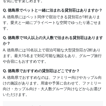
を気にせず楽しめます。
Q. 徳島県でペットと一緒に泊まれる貸別荘はありますか？
A. 徳島県にはペット同伴で宿泊できる貸別荘が1軒ありま
す。愛犬と一緒にプライベートな空間でゆったり過ごせま
す。
Q. 徳島県で10人以上の大人数で泊まれる貸別荘はあります
か？
A. 徳島県には10名以上で宿泊可能な大型貸別荘が2軒あり
ます。最大15名まで対応可能な施設もあり、グループ旅行
や合宿にもおすすめです。
Q. 徳島県でおすすめの貸別荘はどこですか？
A. 徳島県でおすすめなのは、ファミリー向けやカップル向
けの施設があります。用途や予算に合わせて、ファミリー
向け・カップル向け・大人数グループ向けなどからお選び
いただけます。