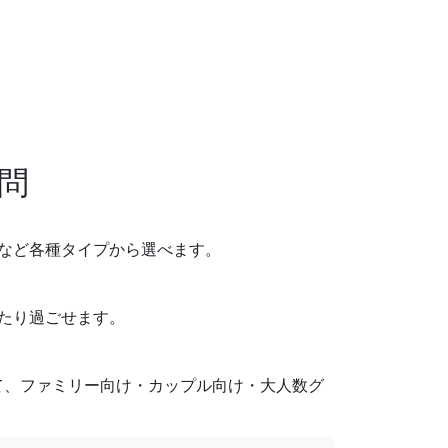
問
ムなど各種タイプから選べます。
ったり過ごせます。
て、ファミリー向け・カップル向け・大人数グ