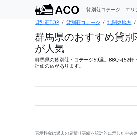
貸別荘コテージ
エリ
貸別荘TOP
貸別荘コテージ
北関東地方
群馬県のおすすめ貸別
が人気
群馬県の貸別荘・コテージ59選。BBQ可52軒・
評価の宿があります。
表示料金は過去の見積り実績を統計的に示した中央