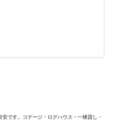
0円が目安です。コテージ・ログハウス・一棟貸し・