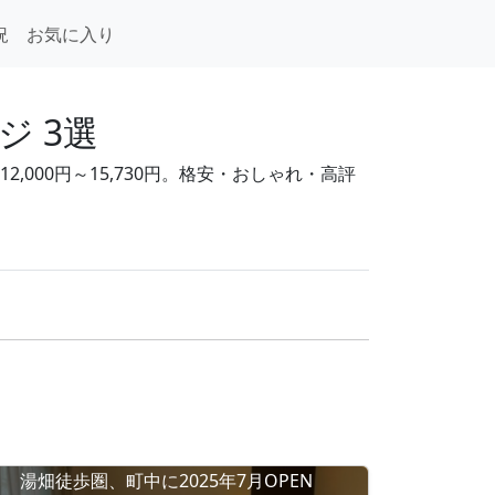
況
お気に入り
 3選
000円～15,730円。格安・おしゃれ・高評
湯畑徒歩圏、町中に2025年7月OPEN