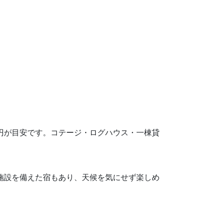
342円が目安です。コテージ・ログハウス・一棟貸
き施設を備えた宿もあり、天候を気にせず楽しめ