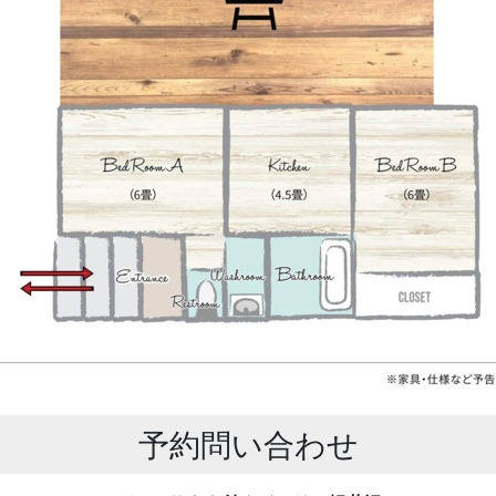
予約問い合わせ