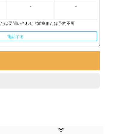
-
-
たは要問い合わせ ×満室または予約不可
電話する