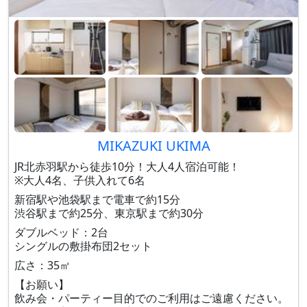
MIKAZUKI UKIMA
JR北赤羽駅から徒歩10分！大人4人宿泊可能！
※大人4名、子供入れて6名
新宿駅や池袋駅まで電車で約15分
渋谷駅まで約25分、東京駅まで約30分
ダブルベッド：2台
シングルの敷掛布団2セット
広さ：35㎡
【お願い】
飲み会・パーティー目的でのご利用はご遠慮ください。