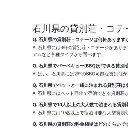
石川県の貸別荘・コテ
Q. 石川県の貸別荘・コテージは何軒あります
A. 石川県には3軒の貸別荘・コテージがありま
アムなど各種タイプから選べます。
Q. 石川県でバーベキュー(BBQ)ができる貸
A. はい、石川県には2軒のBBQ可能な貸別
Q. 石川県でペットと一緒に泊まれる貸別荘は
A. 石川県にはペット同伴で宿泊できる貸別
Q. 石川県で10人以上の大人数で泊まれる貸
A. 石川県には10名以上で宿泊可能な大型貸
Q. 石川県の貸別荘の料金相場はどのくらいで